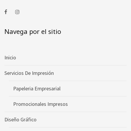
Navega por el sitio
Inicio
Servicios De Impresión
Papeleria Empresarial
Promocionales Impresos
Diseño Gráfico