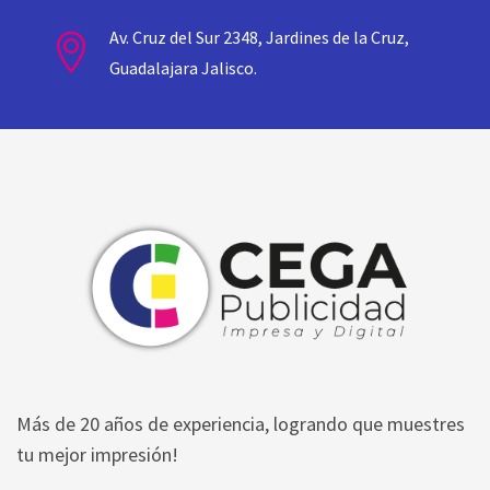
Av. Cruz del Sur 2348, Jardines de la Cruz,
Guadalajara Jalisco.
Más de 20 años de experiencia, logrando que muestres
tu mejor impresión!