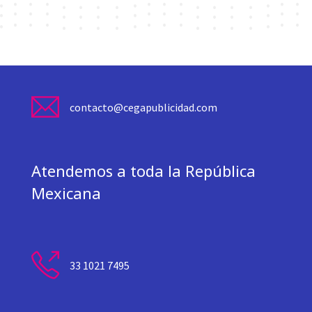
contacto@cegapublicidad.com
Atendemos a toda la República
Mexicana
33 1021 7495