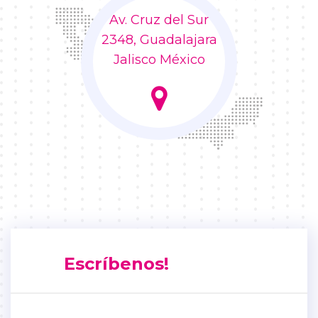
Av. Cruz del Sur
2348, Guadalajara
Jalisco México
Escríbenos!