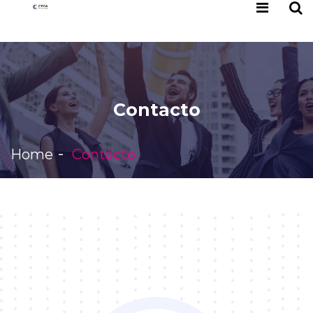
Contacto
Home
Contacto